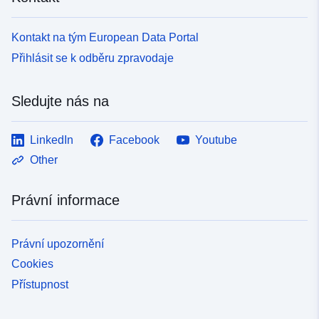
Kontakt na tým European Data Portal
Přihlásit se k odběru zpravodaje
Sledujte nás na
LinkedIn
Facebook
Youtube
Other
Právní informace
Právní upozornění
Cookies
Přístupnost