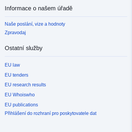
Informace o našem úřadě
Naše poslání, vize a hodnoty
Zpravodaj
Ostatní služby
EU law
EU tenders
EU research results
EU Whoiswho
EU publications
Přihlášení do rozhraní pro poskytovatele dat