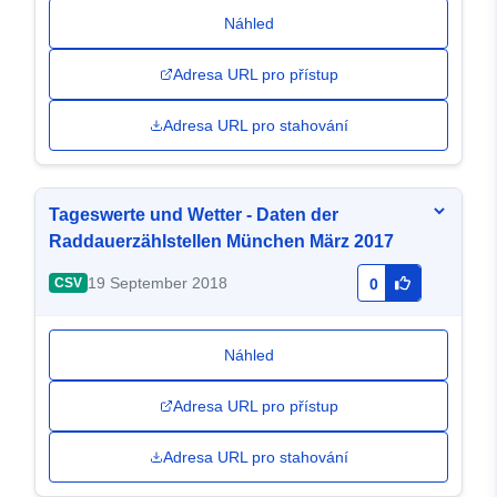
Náhled
Adresa URL pro přístup
Adresa URL pro stahování
Tageswerte und Wetter - Daten der
Raddauerzählstellen München März 2017
19 September 2018
CSV
0
Náhled
Adresa URL pro přístup
Adresa URL pro stahování