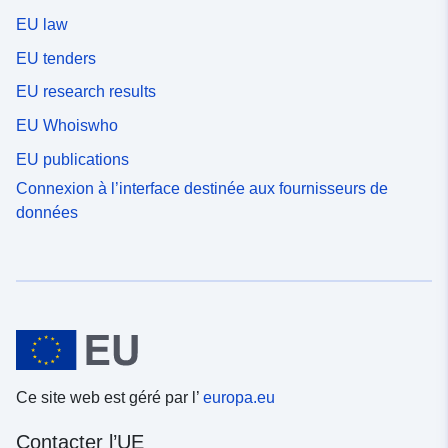
EU law
EU tenders
EU research results
EU Whoiswho
EU publications
Connexion à l’interface destinée aux fournisseurs de
données
Ce site web est géré par l’
europa.eu
Contacter l’UE