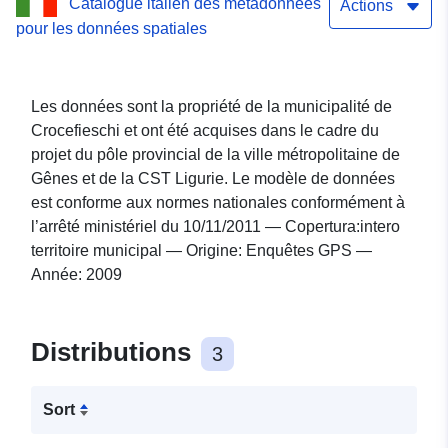
Catalogue italien des métadonnées
Actions
pour les données spatiales
Les données sont la propriété de la municipalité de
Crocefieschi et ont été acquises dans le cadre du
projet du pôle provincial de la ville métropolitaine de
Gênes et de la CST Ligurie. Le modèle de données
est conforme aux normes nationales conformément à
l’arrêté ministériel du 10/11/2011 — Copertura:intero
territoire municipal — Origine: Enquêtes GPS —
Année: 2009
Distributions
3
Sort