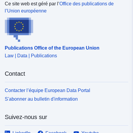
Ce site web est géré par l’
Office des publications de
l’Union européenne
Publications Office of the European Union
Law | Data | Publications
Contact
Contacter l’équipe European Data Portal
S'abonner au bulletin d'information
Suivez-nous sur