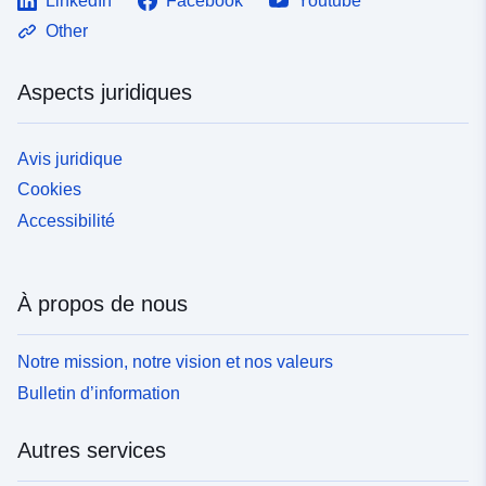
LinkedIn
Facebook
Youtube
Other
Aspects juridiques
Avis juridique
Cookies
Accessibilité
À propos de nous
Notre mission, notre vision et nos valeurs
Bulletin d’information
Autres services