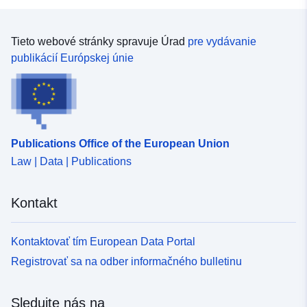
Tieto webové stránky spravuje Úrad
pre vydávanie
publikácií Európskej únie
Publications Office of the European Union
Law | Data | Publications
Kontakt
Kontaktovať tím European Data Portal
Registrovať sa na odber informačného bulletinu
Sledujte nás na