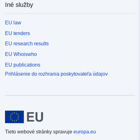
Iné služby
EU law
EU tenders
EU research results
EU Whoiswho
EU publications
Prihlásenie do rozhrania poskytovateľa údajov
Tieto webové stránky spravuje
europa.eu