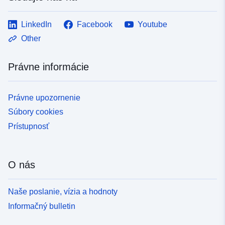
LinkedIn
Facebook
Youtube
Other
Právne informácie
Právne upozornenie
Súbory cookies
Prístupnosť
O nás
Naše poslanie, vízia a hodnoty
Informačný bulletin