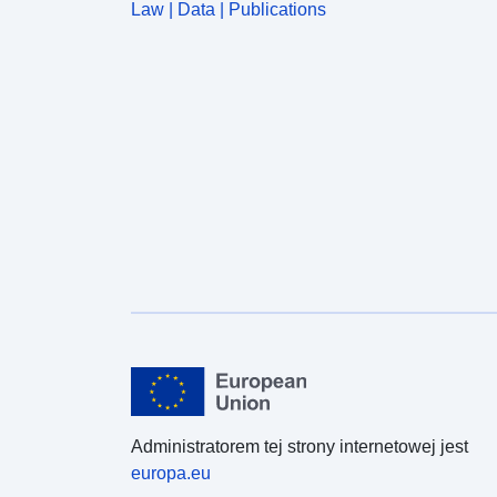
Law | Data | Publications
Administratorem tej strony internetowej jest
europa.eu