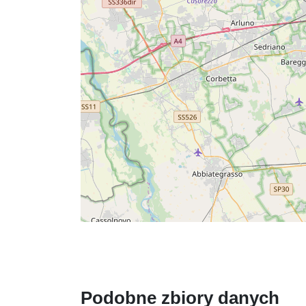
Podobne zbiory danych