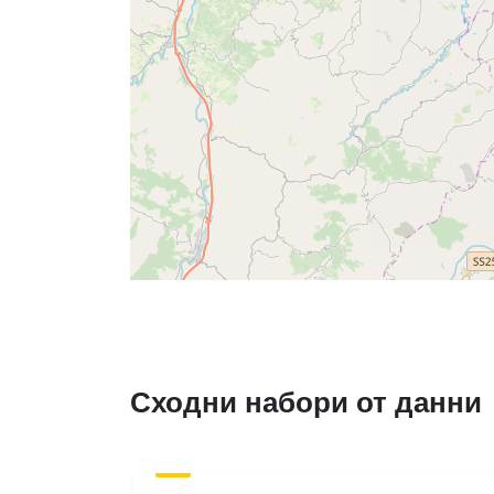
Сходни набори от данни