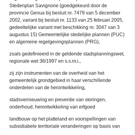
Stedenplan Savignone (goedgekeurd door de
provincie Genua bij besluit nr. 7479 van 5 december
2002, variant bij besluit nr. 1133 van 25 februari 2005,
gedeeltelijke variant met beschikking nr. 3047 van 3
augustus 15) Gemeentelijke stedelijke plannen (PUC)
en algemene regelgevingsplannen (PRG),
zoals gedefinieerd in de geldende stadsplanningswet,
regionale wet 36/1997 en s.s.m.i.,
zij zijn instrumenten van de overheid van het
gemeentelijk grondgebied in haar verschillende
onderdelen van de herontwikkeling,
stadsvernieuwing en preventie van storingen,
onderhoud, herontwikkeling van erfgoed
landbouw op het platteland en voorspellingen van
subsidiabele territoriale veranderingen op basis van