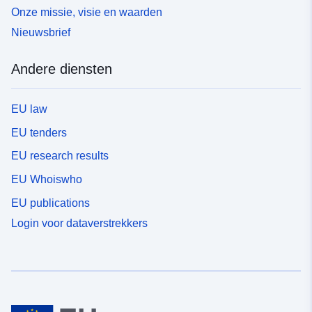
Onze missie, visie en waarden
Nieuwsbrief
Andere diensten
EU law
EU tenders
EU research results
EU Whoiswho
EU publications
Login voor dataverstrekkers