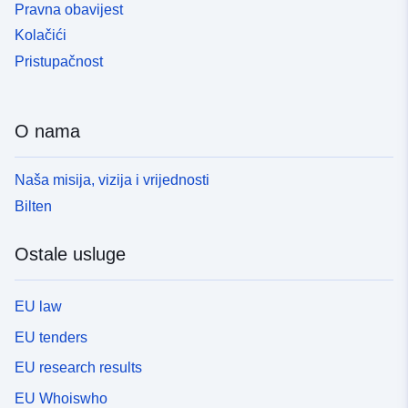
Pravna obavijest
Kolačići
Pristupačnost
O nama
Naša misija, vizija i vrijednosti
Bilten
Ostale usluge
EU law
EU tenders
EU research results
EU Whoiswho