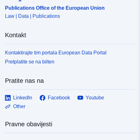
Publications Office of the European Union
Law | Data | Publications
Kontakt
Kontaktirajte tim portala European Data Portal
Pretplatite se na bilten
Pratite nas na
LinkedIn
Facebook
Youtube
Other
Pravne obavijesti