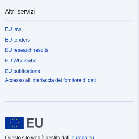
Altri servizi
EU law
EU tenders
EU research results
EU Whoiswho
EU publications
Accesso all'interfaccia del fornitore di dati
Questo sito web è gestito dall'
europa.eu