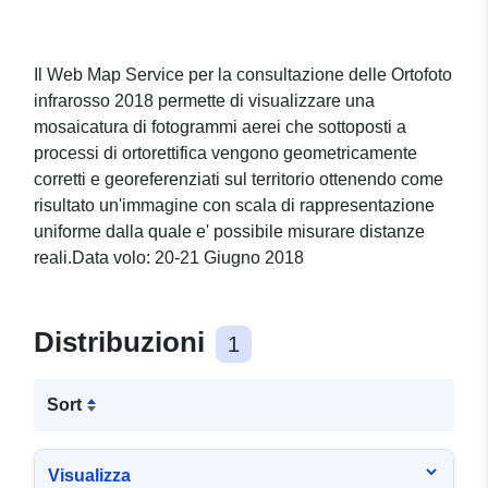
Il Web Map Service per la consultazione delle Ortofoto
infrarosso 2018 permette di visualizzare una
mosaicatura di fotogrammi aerei che sottoposti a
processi di ortorettifica vengono geometricamente
corretti e georeferenziati sul territorio ottenendo come
risultato un'immagine con scala di rappresentazione
uniforme dalla quale e' possibile misurare distanze
reali.Data volo: 20-21 Giugno 2018
Distribuzioni
1
Sort
Visualizza