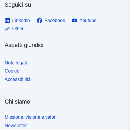
Seguici su
LinkedIn
Facebook
Youtube
Other
Aspetti giuridici
Note legali
Cookie
Accessibilità
Chi siamo
Missione, visione e valori
Newsletter