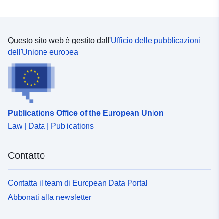
Questo sito web è gestito dall'
Ufficio delle pubblicazioni
dell'Unione europea
Publications Office of the European Union
Law | Data | Publications
Contatto
Contatta il team di European Data Portal
Abbonati alla newsletter