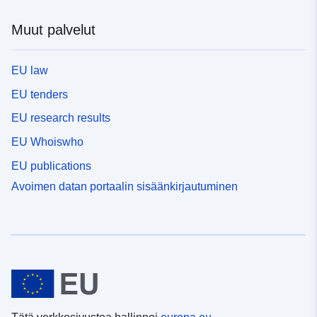
Muut palvelut
EU law
EU tenders
EU research results
EU Whoiswho
EU publications
Avoimen datan portaalin sisäänkirjautuminen