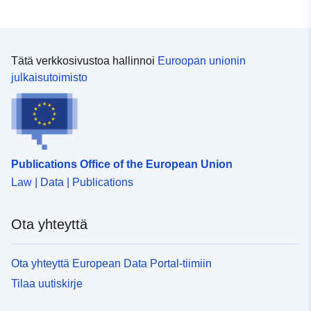
Tätä verkkosivustoa hallinnoi
Euroopan unionin
julkaisutoimisto
Publications Office of the European Union
Law | Data | Publications
Ota yhteyttä
Ota yhteyttä European Data Portal-tiimiin
Tilaa uutiskirje