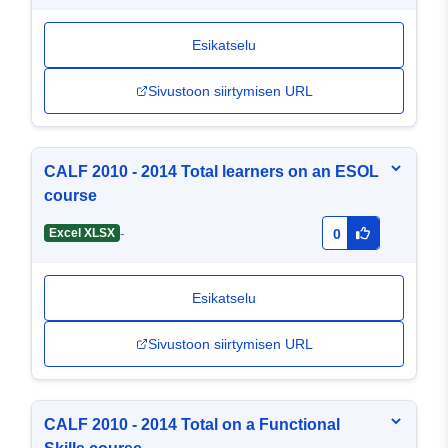
Esikatselu
Sivustoon siirtymisen URL
CALF 2010 - 2014 Total learners on an ESOL
course
-
Excel XLSX
0
Esikatselu
Sivustoon siirtymisen URL
CALF 2010 - 2014 Total on a Functional