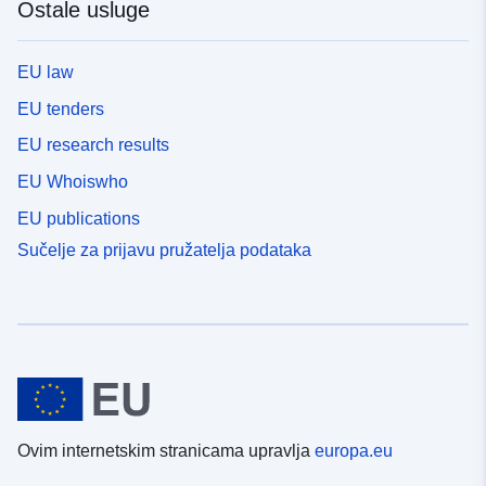
Ostale usluge
EU law
EU tenders
EU research results
EU Whoiswho
EU publications
Sučelje za prijavu pružatelja podataka
Ovim internetskim stranicama upravlja
europa.eu