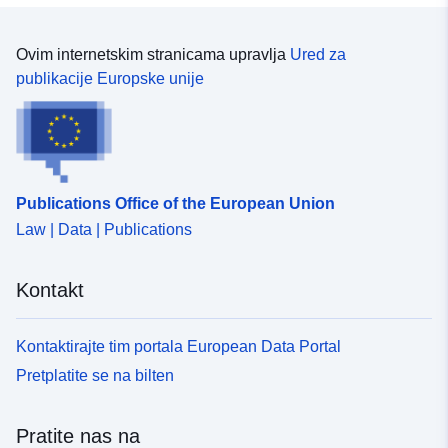
Ovim internetskim stranicama upravlja
Ured za
publikacije Europske unije
Publications Office of the European Union
Law | Data | Publications
Kontakt
Kontaktirajte tim portala European Data Portal
Pretplatite se na bilten
Pratite nas na