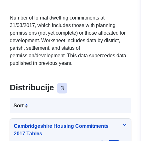
Number of formal dwelling commitments at
31/03/2017, which includes those with planning
permissions (not yet complete) or those allocated for
development. Worksheet includes data by district,
parish, settlement, and status of
permission/development. This data supercedes data
published in previous years.
Distribucije
3
Sort
Cambridgeshire Housing Commitments
2017 Tables