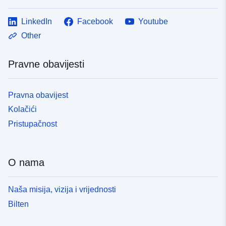
LinkedIn
Facebook
Youtube
Other
Pravne obavijesti
Pravna obavijest
Kolačići
Pristupačnost
O nama
Naša misija, vizija i vrijednosti
Bilten