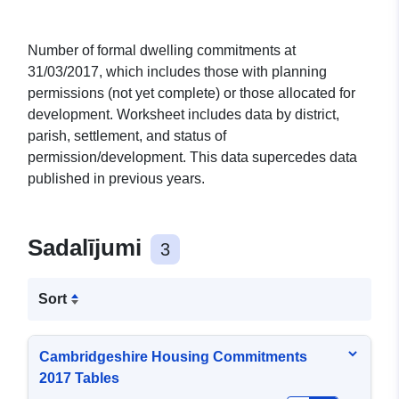
Number of formal dwelling commitments at
31/03/2017, which includes those with planning
permissions (not yet complete) or those allocated for
development. Worksheet includes data by district,
parish, settlement, and status of
permission/development. This data supercedes data
published in previous years.
Sadalījumi
3
Sort
Cambridgeshire Housing Commitments
2017 Tables