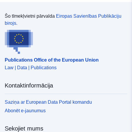
Šo tīmekļvietni pārvalda
Eiropas Savienības Publikāciju
birojs.
Publications Office of the European Union
Law | Data | Publications
Kontaktinformācija
Saziņa ar European Data Portal komandu
Abonēt e-jaunumus
Sekojiet mums