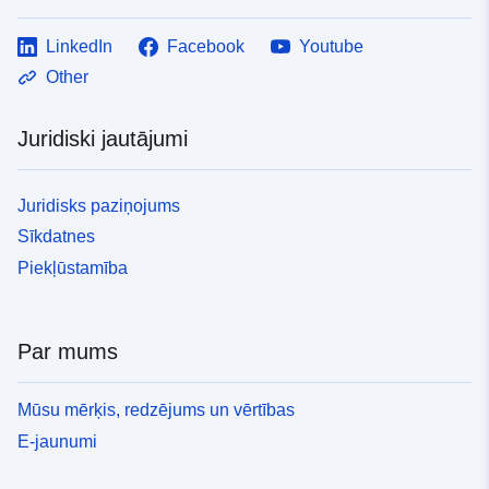
LinkedIn
Facebook
Youtube
Other
Juridiski jautājumi
Juridisks paziņojums
Sīkdatnes
Piekļūstamība
Par mums
Mūsu mērķis, redzējums un vērtības
E-jaunumi