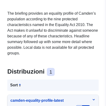
The briefing provides an equality profile of Camden’s
population according to the nine protected
characteristics named in the Equality Act 2010. The
Act makes it unlawful to discriminate against someone
because of any of these characteristics. Headline
summary followed up with some more detail where
possible. Local data is not available for all protected
groups.
Distribuzioni
1
Sort
camden-equality-profile-latest