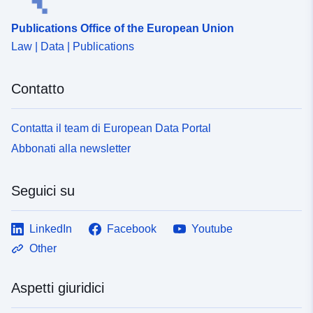
Publications Office of the European Union
Law | Data | Publications
Contatto
Contatta il team di European Data Portal
Abbonati alla newsletter
Seguici su
LinkedIn
Facebook
Youtube
Other
Aspetti giuridici