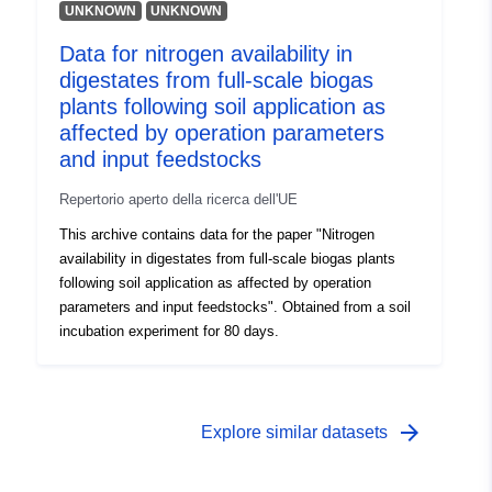
UNKNOWN
UNKNOWN
Data for nitrogen availability in
digestates from full-scale biogas
plants following soil application as
affected by operation parameters
and input feedstocks
Repertorio aperto della ricerca dell'UE
This archive contains data for the paper "Nitrogen
availability in digestates from full-scale biogas plants
following soil application as affected by operation
parameters and input feedstocks". Obtained from a soil
incubation experiment for 80 days.
arrow_forward
Explore similar datasets