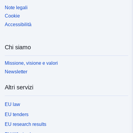
Note legali
Cookie
Accessibilità
Chi siamo
Missione, visione e valori
Newsletter
Altri servizi
EU law
EU tenders
EU research results