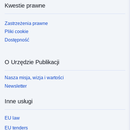
Kwestie prawne
Zastrzeżenia prawne
Pliki cookie
Dostępność
O Urzędzie Publikacji
Nasza misja, wizja i wartości
Newsletter
Inne usługi
EU law
EU tenders