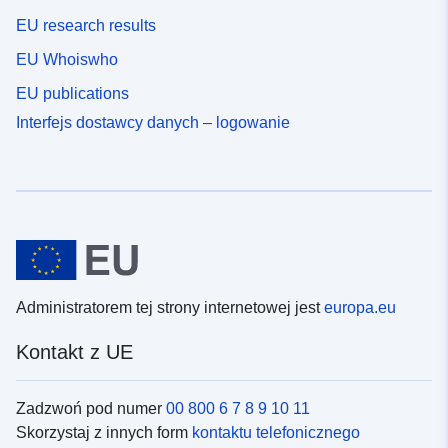
EU research results
EU Whoiswho
EU publications
Interfejs dostawcy danych – logowanie
Administratorem tej strony internetowej jest
europa.eu
Kontakt z UE
Zadzwoń pod numer
00 800 6 7 8 9 10 11
Skorzystaj z innych form
kontaktu telefonicznego