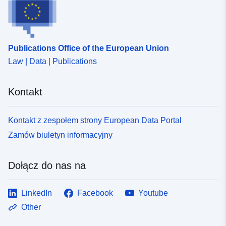
Publications Office of the European Union
Law | Data | Publications
Kontakt
Kontakt z zespołem strony European Data Portal
Zamów biuletyn informacyjny
Dołącz do nas na
LinkedIn
Facebook
Youtube
Other