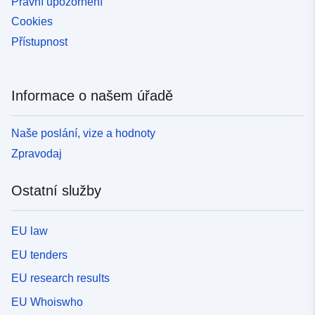
Právní upozornění
Cookies
Přístupnost
Informace o našem úřadě
Naše poslání, vize a hodnoty
Zpravodaj
Ostatní služby
EU law
EU tenders
EU research results
EU Whoiswho