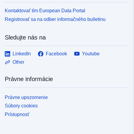
Kontaktovať tím European Data Portal
Registrovať sa na odber informačného bulletinu
Sledujte nás na
LinkedIn
Facebook
Youtube
Other
Právne informácie
Právne upozornenie
Súbory cookies
Prístupnosť