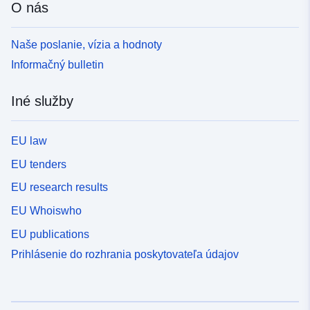
O nás
Naše poslanie, vízia a hodnoty
Informačný bulletin
Iné služby
EU law
EU tenders
EU research results
EU Whoiswho
EU publications
Prihlásenie do rozhrania poskytovateľa údajov