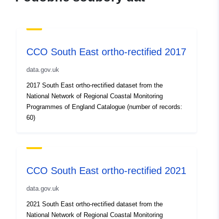
CCO South East ortho-rectified 2017
data.gov.uk
2017 South East ortho-rectified dataset from the
National Network of Regional Coastal Monitoring
Programmes of England Catalogue (number of records:
60)
CCO South East ortho-rectified 2021
data.gov.uk
2021 South East ortho-rectified dataset from the
National Network of Regional Coastal Monitoring