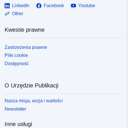
LinkedIn
Facebook
Youtube
Other
Kwestie prawne
Zastrzeżenia prawne
Pliki cookie
Dostępność
O Urzędzie Publikacji
Nasza misja, wizja i wartości
Newsletter
Inne usługi