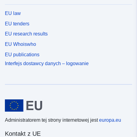
EU law
EU tenders
EU research results
EU Whoiswho
EU publications
Interfejs dostawcy danych – logowanie
Administratorem tej strony internetowej jest
europa.eu
Kontakt z UE