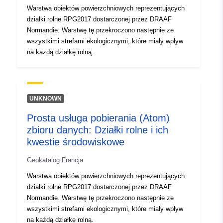
Warstwa obiektów powierzchniowych reprezentujących
działki rolne RPG2017 dostarczonej przez DRAAF
Normandie. Warstwę tę przekroczono następnie ze
wszystkimi strefami ekologicznymi, które miały wpływ
na każdą działkę rolną.
UNKNOWN
Prosta usługa pobierania (Atom)
zbioru danych: Działki rolne i ich
kwestie środowiskowe
Geokatalog Francja
Warstwa obiektów powierzchniowych reprezentujących
działki rolne RPG2017 dostarczonej przez DRAAF
Normandie. Warstwę tę przekroczono następnie ze
wszystkimi strefami ekologicznymi, które miały wpływ
na każdą działkę rolną.