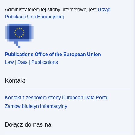
Administratorem tej strony internetowej jest
Urząd
Publikacji Unii Europejskiej
Publications Office of the European Union
Law | Data | Publications
Kontakt
Kontakt z zespołem strony European Data Portal
Zamów biuletyn informacyjny
Dołącz do nas na