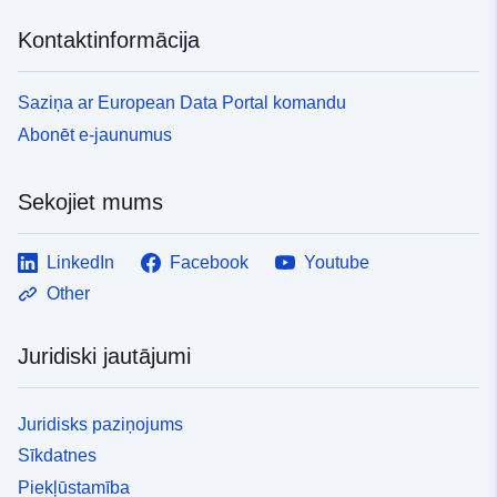
Kontaktinformācija
Saziņa ar European Data Portal komandu
Abonēt e-jaunumus
Sekojiet mums
LinkedIn
Facebook
Youtube
Other
Juridiski jautājumi
Juridisks paziņojums
Sīkdatnes
Piekļūstamība