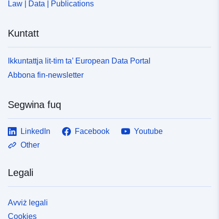
Law | Data | Publications
Kuntatt
Ikkuntattja lit-tim ta’ European Data Portal
Abbona fin-newsletter
Segwina fuq
LinkedIn
Facebook
Youtube
Other
Legali
Avviż legali
Cookies