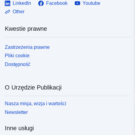
LinkedIn
Facebook
Youtube
Other
Kwestie prawne
Zastrzeżenia prawne
Pliki cookie
Dostępność
O Urzędzie Publikacji
Nasza misja, wizja i wartości
Newsletter
Inne usługi