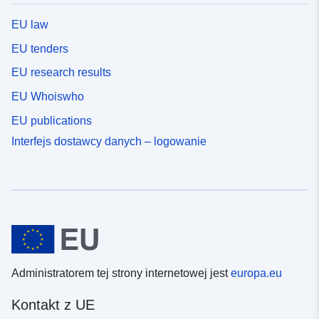
EU law
EU tenders
EU research results
EU Whoiswho
EU publications
Interfejs dostawcy danych – logowanie
Administratorem tej strony internetowej jest
europa.eu
Kontakt z UE