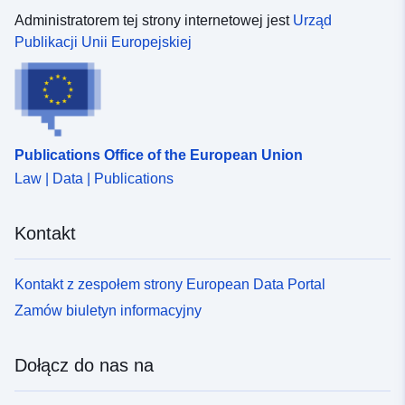
Administratorem tej strony internetowej jest
Urząd
Publikacji Unii Europejskiej
Publications Office of the European Union
Law | Data | Publications
Kontakt
Kontakt z zespołem strony European Data Portal
Zamów biuletyn informacyjny
Dołącz do nas na