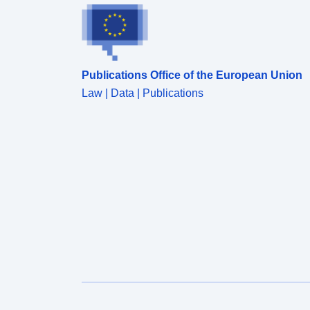
Publications Office of the European Union
Law | Data | Publications