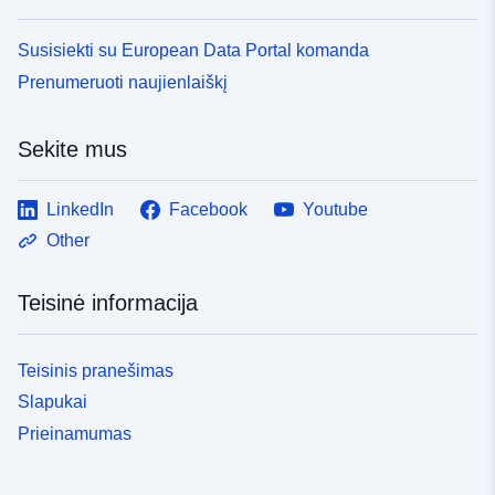
Susisiekti su European Data Portal komanda
Prenumeruoti naujienlaiškį
Sekite mus
LinkedIn
Facebook
Youtube
Other
Teisinė informacija
Teisinis pranešimas
Slapukai
Prieinamumas