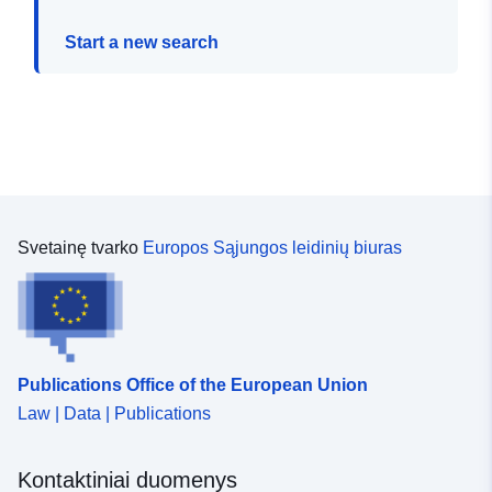
Start a new search
Svetainę tvarko
Europos Sąjungos leidinių biuras
Publications Office of the European Union
Law | Data | Publications
Kontaktiniai duomenys