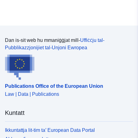
Dan is-sit web hu mmaniġġjat mill-
Uffiċċju tal-
Pubblikazzjonijiet tal-Unjoni Ewropea
Publications Office of the European Union
Law | Data | Publications
Kuntatt
Ikkuntattja lit-tim ta’ European Data Portal