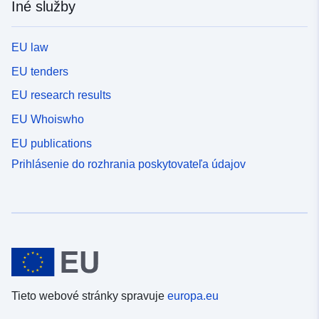
Iné služby
EU law
EU tenders
EU research results
EU Whoiswho
EU publications
Prihlásenie do rozhrania poskytovateľa údajov
Tieto webové stránky spravuje
europa.eu