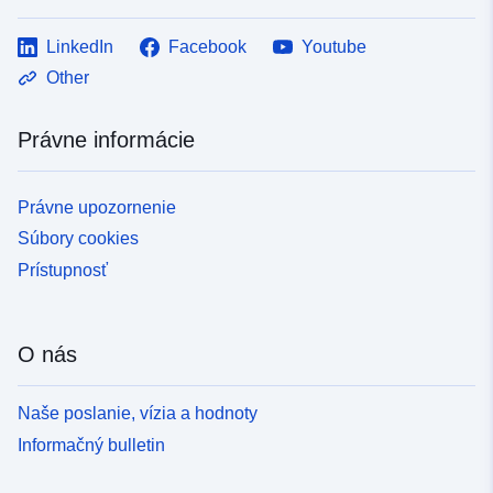
LinkedIn
Facebook
Youtube
Other
Právne informácie
Právne upozornenie
Súbory cookies
Prístupnosť
O nás
Naše poslanie, vízia a hodnoty
Informačný bulletin