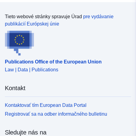
Tieto webové stránky spravuje Úrad
pre vydávanie
publikácií Európskej únie
Publications Office of the European Union
Law | Data | Publications
Kontakt
Kontaktovať tím European Data Portal
Registrovať sa na odber informačného bulletinu
Sledujte nás na