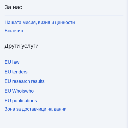
За нас
Нашата мисия, визия и ценности
Бюлетин
Други услуги
EU law
EU tenders
EU research results
EU Whoiswho
EU publications
Зона за доставчици на данни