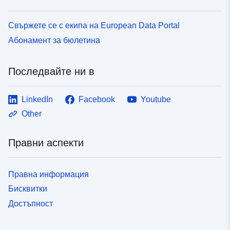
Свържете се с екипа на European Data Portal
Абонамент за бюлетина
Последвайте ни в
LinkedIn
Facebook
Youtube
Other
Правни аспекти
Правна информация
Бисквитки
Достъпност