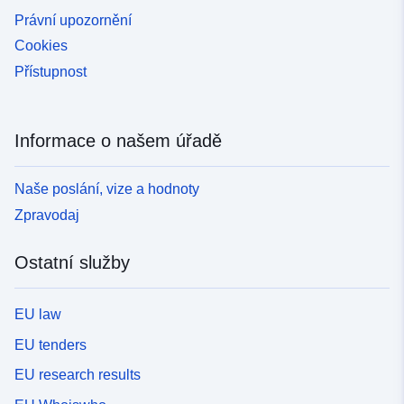
Právní upozornění
Cookies
Přístupnost
Informace o našem úřadě
Naše poslání, vize a hodnoty
Zpravodaj
Ostatní služby
EU law
EU tenders
EU research results