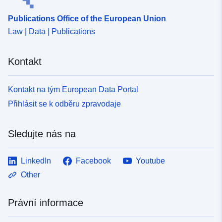
Publications Office of the European Union
Law | Data | Publications
Kontakt
Kontakt na tým European Data Portal
Přihlásit se k odběru zpravodaje
Sledujte nás na
LinkedIn
Facebook
Youtube
Other
Právní informace