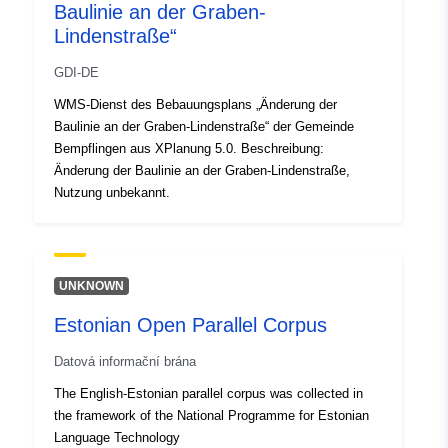
Baulinie an der Graben-
Lindenstraße“
GDI-DE
WMS-Dienst des Bebauungsplans „Änderung der
Baulinie an der Graben-Lindenstraße“ der Gemeinde
Bempflingen aus XPlanung 5.0. Beschreibung:
Änderung der Baulinie an der Graben-Lindenstraße,
Nutzung unbekannt.
UNKNOWN
Estonian Open Parallel Corpus
Datová informační brána
The English-Estonian parallel corpus was collected in
the framework of the National Programme for Estonian
Language Technology