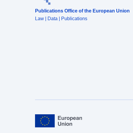
Publications Office of the European Union
Law | Data | Publications