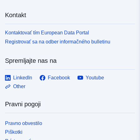
Kontakt
Kontaktovať tím European Data Portal
Registrovať sa na odber informačného bulletinu
Spremljajte nas na
LinkedIn
Facebook
Youtube
Other
Pravni pogoji
Pravno obvestilo
Piškotki