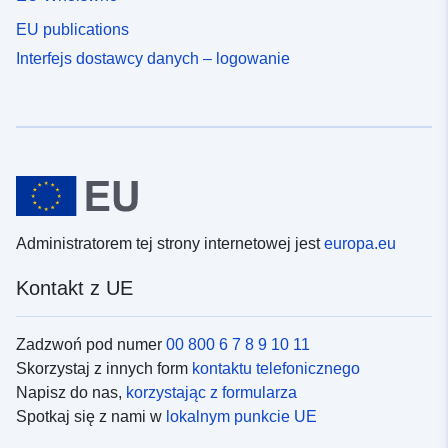
EU publications
Interfejs dostawcy danych – logowanie
Administratorem tej strony internetowej jest
europa.eu
Kontakt z UE
Zadzwoń pod numer
00 800 6 7 8 9 10 11
Skorzystaj z innych form
kontaktu telefonicznego
Napisz do nas,
korzystając z formularza
Spotkaj się z nami w
lokalnym punkcie UE