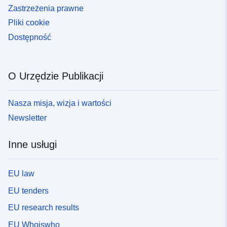
Zastrzeżenia prawne
Pliki cookie
Dostępność
O Urzędzie Publikacji
Nasza misja, wizja i wartości
Newsletter
Inne usługi
EU law
EU tenders
EU research results
EU Whoiswho