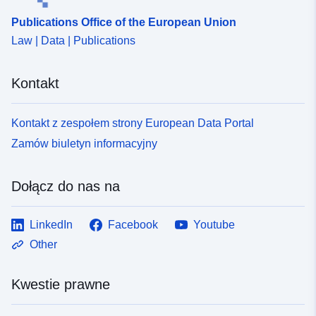
Publications Office of the European Union
Law | Data | Publications
Kontakt
Kontakt z zespołem strony European Data Portal
Zamów biuletyn informacyjny
Dołącz do nas na
LinkedIn
Facebook
Youtube
Other
Kwestie prawne