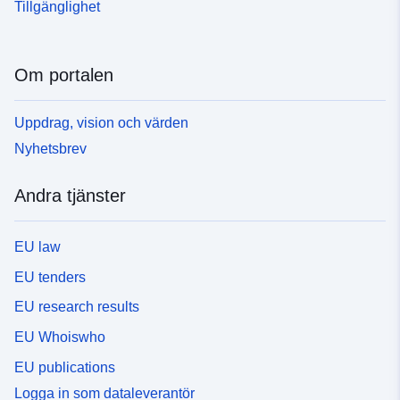
Tillgänglighet
Om portalen
Uppdrag, vision och värden
Nyhetsbrev
Andra tjänster
EU law
EU tenders
EU research results
EU Whoiswho
EU publications
Logga in som dataleverantör