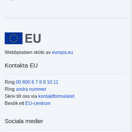
Webbplatsen sköts av
europa.eu
Kontakta EU
Ring
00 800 6 7 8 9 10 11
Ring
andra nummer
Skriv till oss via
kontaktformuläret
Besök ett
EU-centrum
Sociala medier