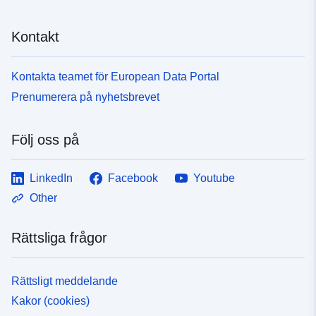
Kontakt
Kontakta teamet för European Data Portal
Prenumerera på nyhetsbrevet
Följ oss på
LinkedIn
Facebook
Youtube
Other
Rättsliga frågor
Rättsligt meddelande
Kakor (cookies)