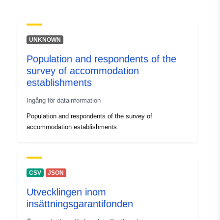
UNKNOWN
Population and respondents of the
survey of accommodation
establishments
Ingång för datainformation
Population and respondents of the survey of
accommodation establishments.
CSV
JSON
Utvecklingen inom
insättningsgarantifonden