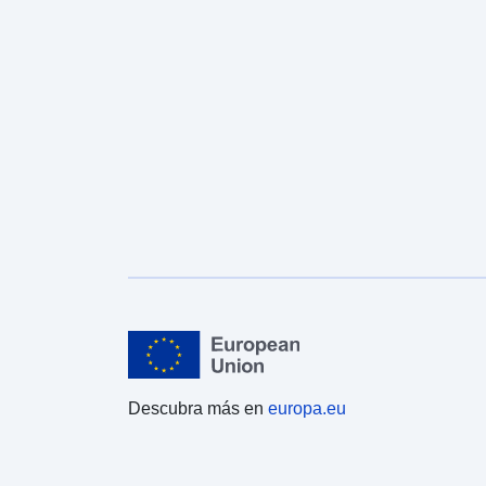
Descubra más en
europa.eu