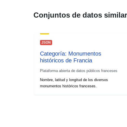
Conjuntos de datos simila
JSON
Categoría: Monumentos
históricos de Francia
Plataforma abierta de datos públicos franceses
Nombre, latitud y longitud de los diversos
monumentos históricos franceses.