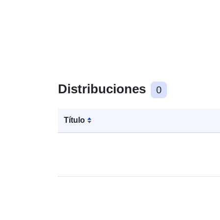
Distribuciones
0
Título