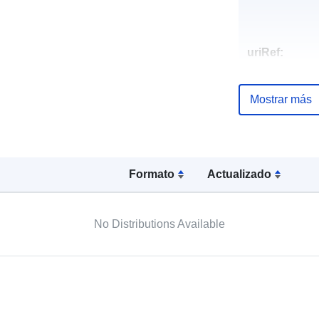
uriRef:
Mostrar más
Formato
Actualizado
No Distributions Available