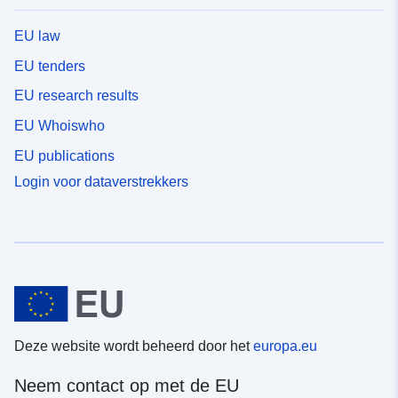
EU law
EU tenders
EU research results
EU Whoiswho
EU publications
Login voor dataverstrekkers
Deze website wordt beheerd door het
europa.eu
Neem contact op met de EU