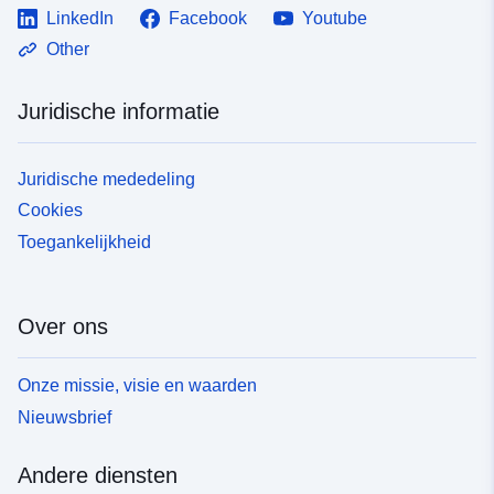
LinkedIn
Facebook
Youtube
Other
Juridische informatie
Juridische mededeling
Cookies
Toegankelijkheid
Over ons
Onze missie, visie en waarden
Nieuwsbrief
Andere diensten