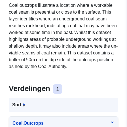
Coal outcrops illustrate a location where a workable
coal seam is present at or close to the surface. This
layer identifies where an underground coal seam
reaches rockhead, indicating coal that may have been
worked at some time in the past. Whilst this dataset
highlights areas of probable underground workings at
shallow depth, it may also include areas where the un-
viable seams of coal remain. This dataset contains a
buffer of 50m on the dip side of the outcrops position
as held by the Coal Authority.
Verdelingen
1
Sort
Coal.Outcrops