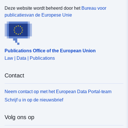
Deze website wordt beheerd door het
Bureau voor
publicatiesvan de Europese Unie
Publications Office of the European Union
Law | Data | Publications
Contact
Neem contact op met het European Data Portal-team
Schrijf u in op de nieuwsbrief
Volg ons op