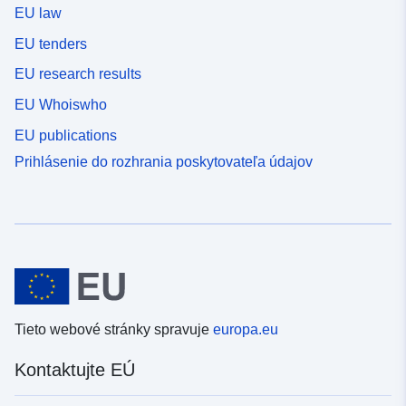
EU law
EU tenders
EU research results
EU Whoiswho
EU publications
Prihlásenie do rozhrania poskytovateľa údajov
Tieto webové stránky spravuje
europa.eu
Kontaktujte EÚ