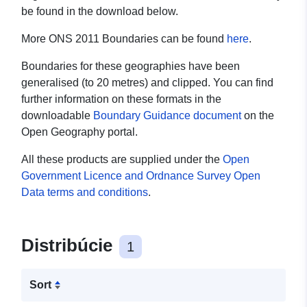
be found in the download below.
More ONS 2011 Boundaries can be found
here
.
Boundaries for these geographies have been
generalised (to 20 metres) and clipped. You can find
further information on these formats in the
downloadable
Boundary Guidance document
on the
Open Geography portal.
All these products are supplied under the
Open
Government Licence and Ordnance Survey Open
Data terms and conditions
.
Distribúcie
1
Sort