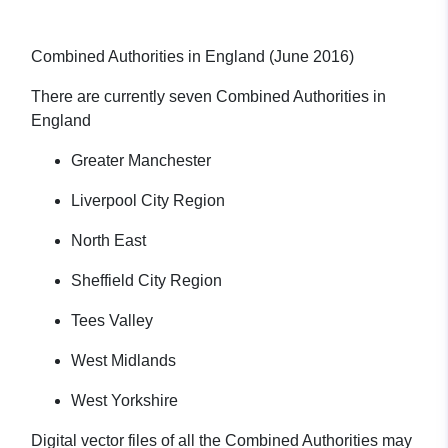
Combined Authorities in England (June 2016)
There are currently seven Combined Authorities in
England
Greater Manchester
Liverpool City Region
North East
Sheffield City Region
Tees Valley
West Midlands
West Yorkshire
Digital vector files of all the Combined Authorities may