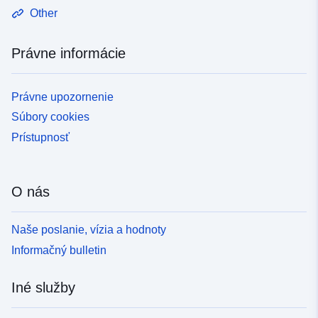
Other
Právne informácie
Právne upozornenie
Súbory cookies
Prístupnosť
O nás
Naše poslanie, vízia a hodnoty
Informačný bulletin
Iné služby