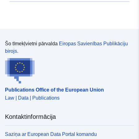
Šo tīmekļvietni pārvalda
Eiropas Savienības Publikāciju
birojs.
Publications Office of the European Union
Law | Data | Publications
Kontaktinformācija
Saziņa ar European Data Portal komandu