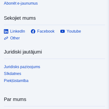
Abonēt e-jaunumus
Sekojiet mums
LinkedIn
Facebook
Youtube
Other
Juridiski jautājumi
Juridisks paziņojums
Sīkdatnes
Piekļūstamība
Par mums