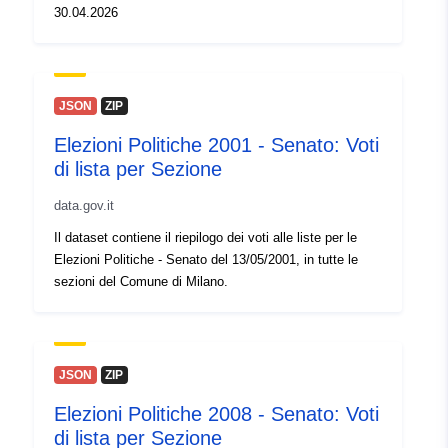
30.04.2026
JSON
ZIP
Elezioni Politiche 2001 - Senato: Voti
di lista per Sezione
data.gov.it
Il dataset contiene il riepilogo dei voti alle liste per le
Elezioni Politiche - Senato del 13/05/2001, in tutte le
sezioni del Comune di Milano.
JSON
ZIP
Elezioni Politiche 2008 - Senato: Voti
di lista per Sezione