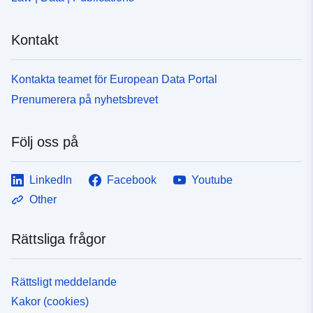
Kontakt
Kontakta teamet för European Data Portal
Prenumerera på nyhetsbrevet
Följ oss på
LinkedIn
Facebook
Youtube
Other
Rättsliga frågor
Rättsligt meddelande
Kakor (cookies)