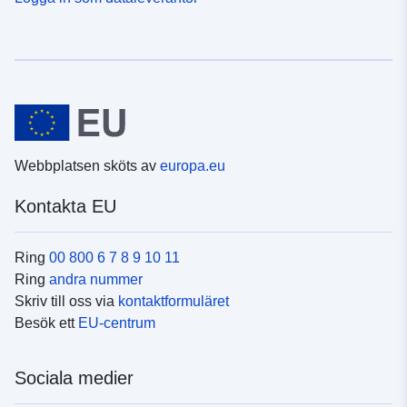
Webbplatsen sköts av
europa.eu
Kontakta EU
Ring
00 800 6 7 8 9 10 11
Ring
andra nummer
Skriv till oss via
kontaktformuläret
Besök ett
EU-centrum
Sociala medier