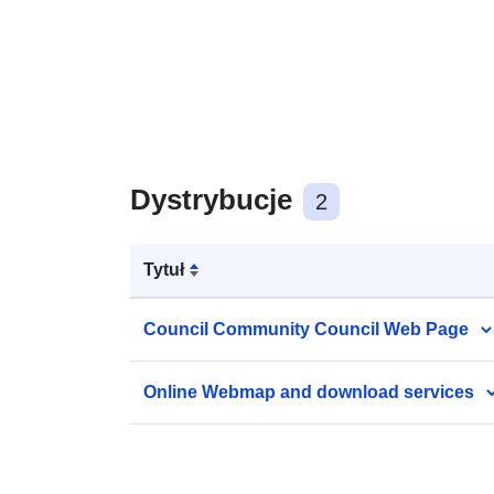
Dystrybucje
2
Tytuł
Council Community Council Web Page
Online Webmap and download services