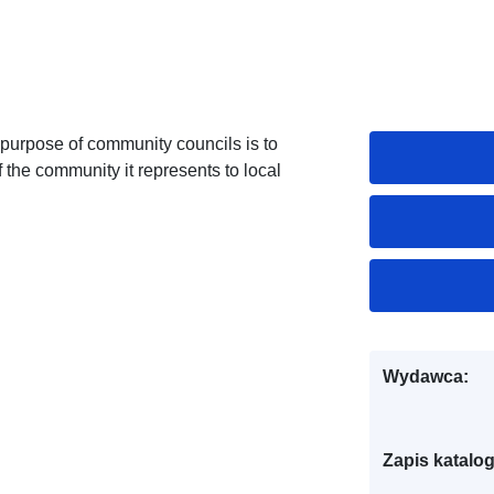
urpose of community councils is to
 the community it represents to local
Wydawca:
Zapis katalo