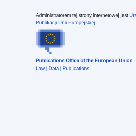
Administratorem tej strony internetowej jest
Ur
Publikacji Unii Europejskiej
Publications Office of the European Union
Law | Data | Publications