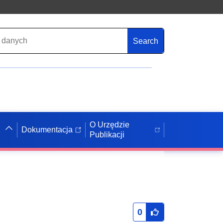
Search
O Urzędzie
Dokumentacja
Publikacji
0