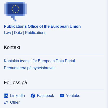
Publications Office of the European Union
Law | Data | Publications
Kontakt
Kontakta teamet för European Data Portal
Prenumerera på nyhetsbrevet
Följ oss på
LinkedIn
Facebook
Youtube
Other