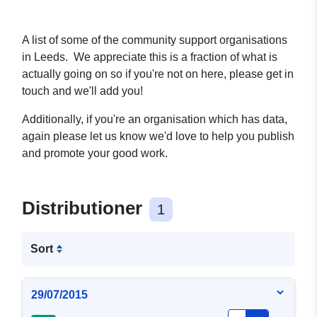
A list of some of the community support organisations
in Leeds. We appreciate this is a fraction of what is
actually going on so if you're not on here, please get in
touch and we'll add you!
Additionally, if you're an organisation which has data,
again please let us know we'd love to help you publish
and promote your good work.
Distributioner
1
Sort
29/07/2015