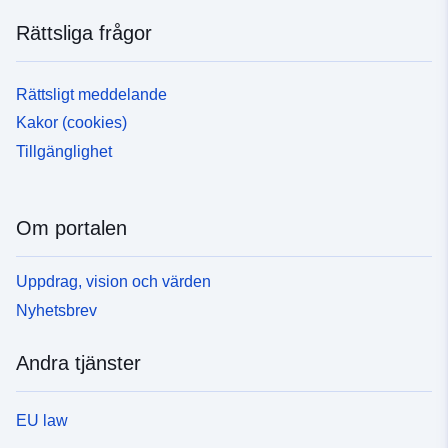
Rättsliga frågor
Rättsligt meddelande
Kakor (cookies)
Tillgänglighet
Om portalen
Uppdrag, vision och värden
Nyhetsbrev
Andra tjänster
EU law