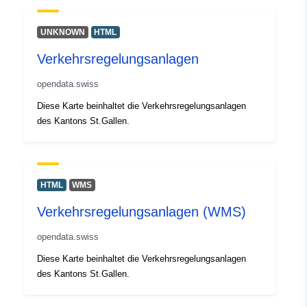
UNKNOWN
HTML
Verkehrsregelungsanlagen
opendata.swiss
Diese Karte beinhaltet die Verkehrsregelungsanlagen
des Kantons St.Gallen.
HTML
WMS
Verkehrsregelungsanlagen (WMS)
opendata.swiss
Diese Karte beinhaltet die Verkehrsregelungsanlagen
des Kantons St.Gallen.