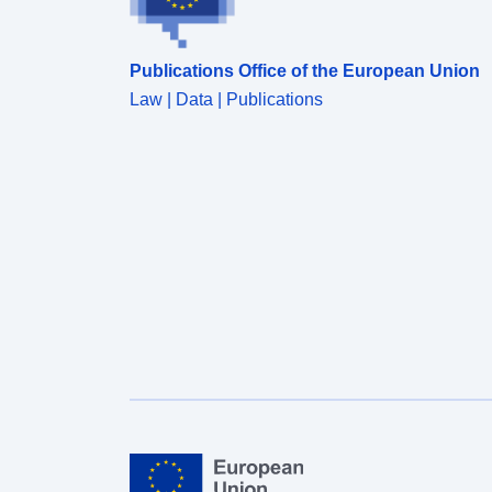
Publications Office of the European Union
Law | Data | Publications