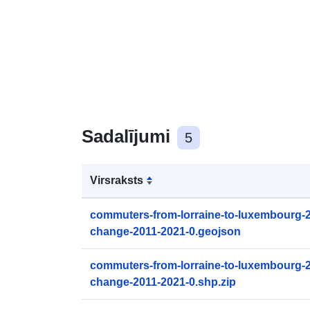
Sadalījumi
5
Virsraksts
commuters-from-lorraine-to-luxembourg-
change-2011-2021-0.geojson
commuters-from-lorraine-to-luxembourg-
change-2011-2021-0.shp.zip