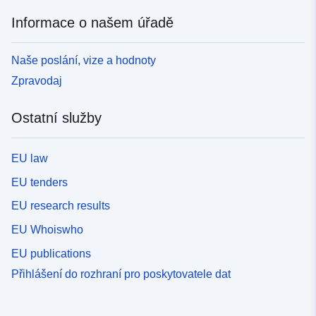
Informace o našem úřadě
Naše poslání, vize a hodnoty
Zpravodaj
Ostatní služby
EU law
EU tenders
EU research results
EU Whoiswho
EU publications
Přihlášení do rozhraní pro poskytovatele dat