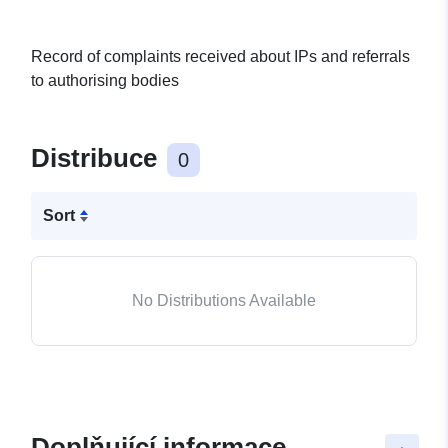
Record of complaints received about IPs and referrals
to authorising bodies
Distribuce
0
Sort
No Distributions Available
Doplňující informace