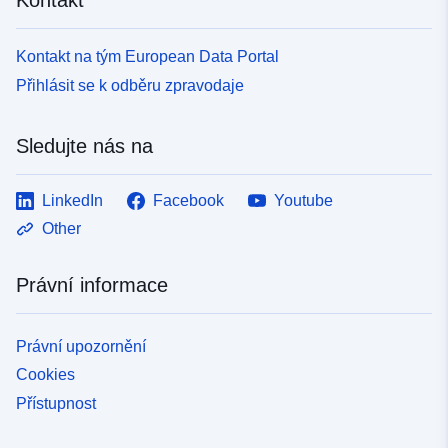
Kontakt na tým European Data Portal
Přihlásit se k odběru zpravodaje
Sledujte nás na
LinkedIn
Facebook
Youtube
Other
Právní informace
Právní upozornění
Cookies
Přístupnost