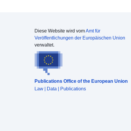
Diese Website wird vom
Amt für
Veröffentlichungen der Europäischen Union
verwaltet.
Publications Office of the European Union
Law | Data | Publications