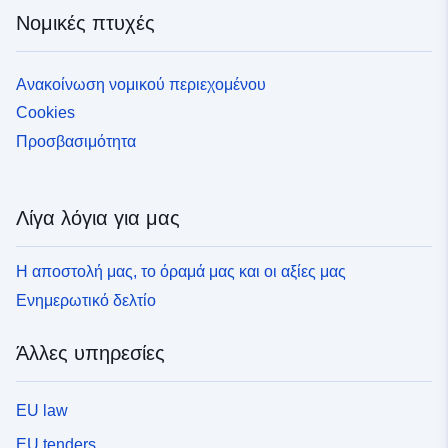
Νομικές πτυχές
Ανακοίνωση νομικού περιεχομένου
Cookies
Προσβασιμότητα
Λίγα λόγια για μας
Η αποστολή μας, το όραμά μας και οι αξίες μας
Ενημερωτικό δελτίο
Άλλες υπηρεσίες
EU law
EU tenders