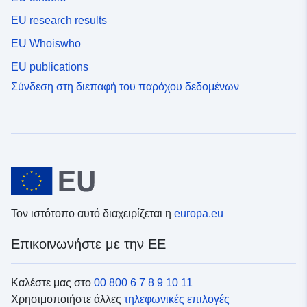
EU research results
EU Whoiswho
EU publications
Σύνδεση στη διεπαφή του παρόχου δεδομένων
Τον ιστότοπο αυτό διαχειρίζεται η
europa.eu
Επικοινωνήστε με την ΕΕ
Καλέστε μας στο
00 800 6 7 8 9 10 11
Χρησιμοποιήστε άλλες
τηλεφωνικές επιλογές