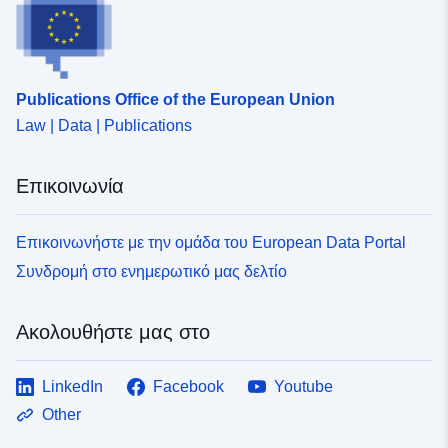
Publications Office of the European Union
Law | Data | Publications
Επικοινωνία
Επικοινωνήστε με την ομάδα του European Data Portal
Συνδρομή στο ενημερωτικό μας δελτίο
Ακολουθήστε μας στο
LinkedIn
Facebook
Youtube
Other