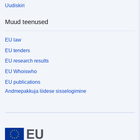
Uudiskiri
Muud teenused
EU law
EU tenders
EU research results
EU Whoiswho
EU publications
Andmepakkuja liidese sisselogimine