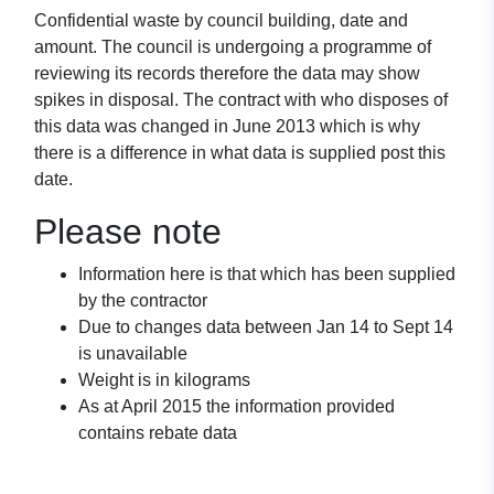
Confidential waste by council building, date and
amount. The council is undergoing a programme of
reviewing its records therefore the data may show
spikes in disposal. The contract with who disposes of
this data was changed in June 2013 which is why
there is a difference in what data is supplied post this
date.
Please note
Information here is that which has been supplied
by the contractor
Due to changes data between Jan 14 to Sept 14
is unavailable
Weight is in kilograms
As at April 2015 the information provided
contains rebate data