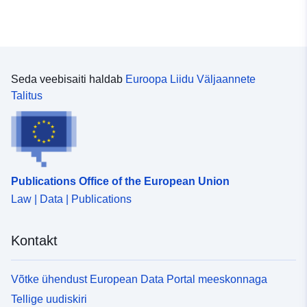
Seda veebisaiti haldab
Euroopa Liidu Väljaannete
Talitus
Publications Office of the European Union
Law | Data | Publications
Kontakt
Võtke ühendust European Data Portal meeskonnaga
Tellige uudiskiri