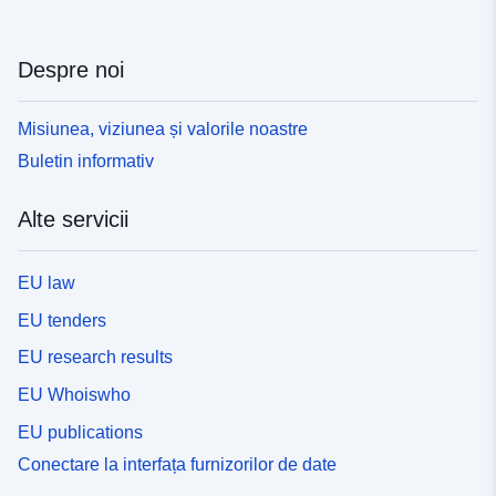
Despre noi
Misiunea, viziunea și valorile noastre
Buletin informativ
Alte servicii
EU law
EU tenders
EU research results
EU Whoiswho
EU publications
Conectare la interfața furnizorilor de date