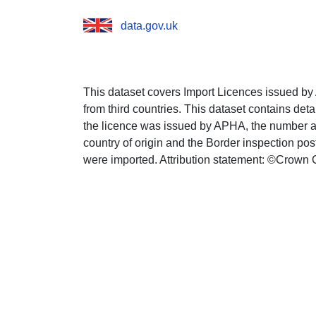
data.gov.uk
This dataset covers Import Licences issued by
from third countries. This dataset contains detai
the licence was issued by APHA, the number an
country of origin and the Border inspection pos
were imported. Attribution statement: ©Crown