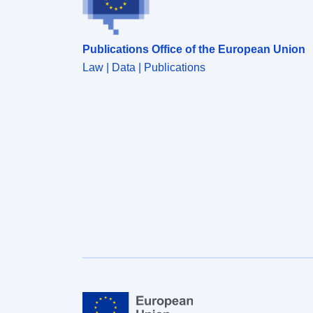
Publications Office of the European Union
Law | Data | Publications