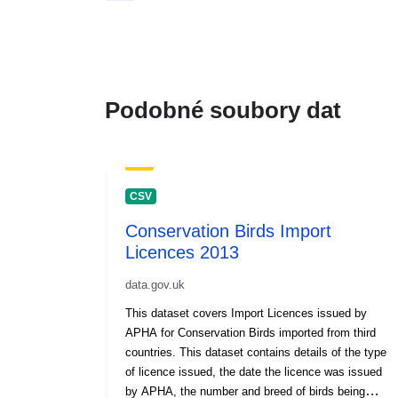
Podobné soubory dat
CSV
Conservation Birds Import
Licences 2013
data.gov.uk
This dataset covers Import Licences issued by
APHA for Conservation Birds imported from third
countries. This dataset contains details of the type
of licence issued, the date the licence was issued
by APHA, the number and breed of birds being