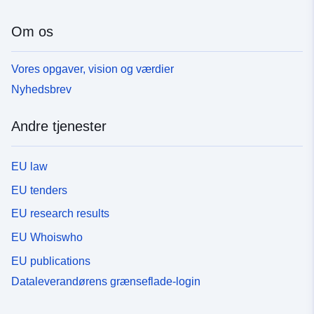
Om os
Vores opgaver, vision og værdier
Nyhedsbrev
Andre tjenester
EU law
EU tenders
EU research results
EU Whoiswho
EU publications
Dataleverandørens grænseflade-login