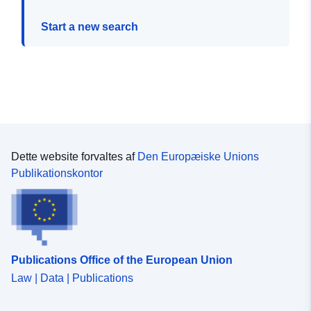
Start a new search
Dette website forvaltes af
Den Europæiske Unions
Publikationskontor
Publications Office of the European Union
Law | Data | Publications