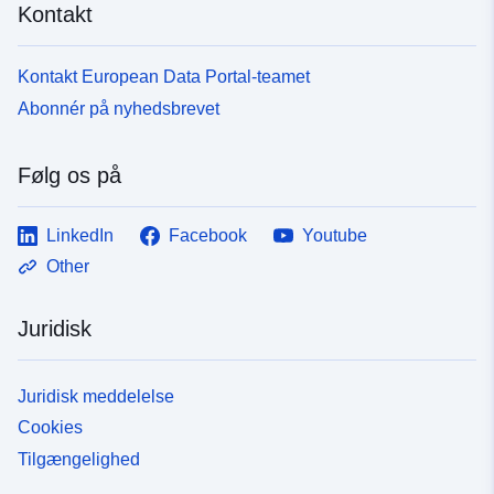
Kontakt
Kontakt European Data Portal-teamet
Abonnér på nyhedsbrevet
Følg os på
LinkedIn
Facebook
Youtube
Other
Juridisk
Juridisk meddelelse
Cookies
Tilgængelighed