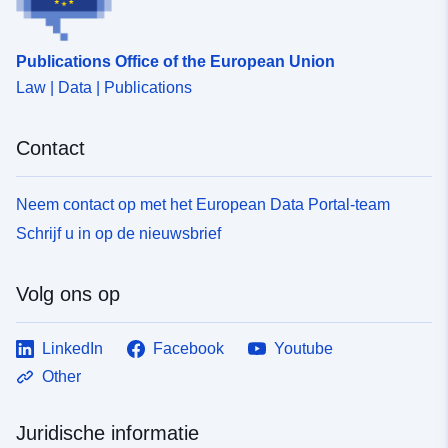
Publications Office of the European Union
Law | Data | Publications
Contact
Neem contact op met het European Data Portal-team
Schrijf u in op de nieuwsbrief
Volg ons op
LinkedIn
Facebook
Youtube
Other
Juridische informatie