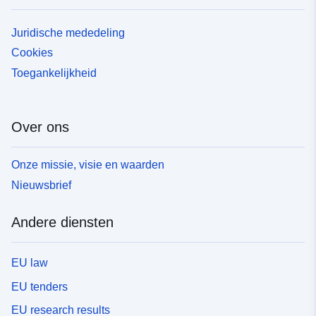
Juridische mededeling
Cookies
Toegankelijkheid
Over ons
Onze missie, visie en waarden
Nieuwsbrief
Andere diensten
EU law
EU tenders
EU research results