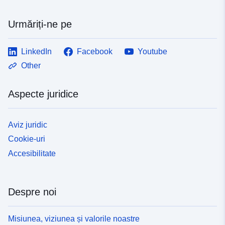
Urmăriți-ne pe
LinkedIn
Facebook
Youtube
Other
Aspecte juridice
Aviz juridic
Cookie-uri
Accesibilitate
Despre noi
Misiunea, viziunea și valorile noastre