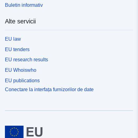
Buletin informativ
Alte servicii
EU law
EU tenders
EU research results
EU Whoiswho
EU publications
Conectare la interfața furnizorilor de date