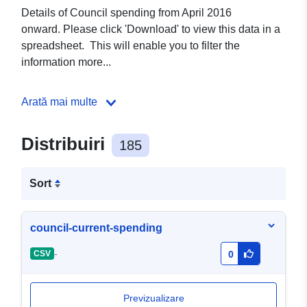
Details of Council spending from April 2016
onward. Please click 'Download' to view this data in a
spreadsheet. This will enable you to filter the
information more...
Arată mai multe
Distribuiri
185
Sort
council-current-spending
-
CSV
0
Previzualizare