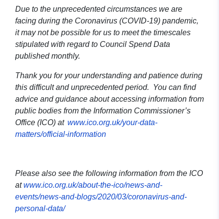
Due to the unprecedented circumstances we are
facing during the Coronavirus (COVID-19) pandemic,
it may not be possible for us to meet the timescales
stipulated with regard to Council Spend Data
published monthly.
Thank you for your understanding and patience during
this difficult and unprecedented period.
You can find
advice and guidance about accessing information from
public bodies from the Information Commissioner’s
Office (ICO) at
www.ico.org.uk/your-data-
matters/official-information
Please also see the following information from the ICO
at
www.ico.org.uk/about-the-ico/news-and-
events/news-and-blogs/2020/03/coronavirus-and-
personal-data/