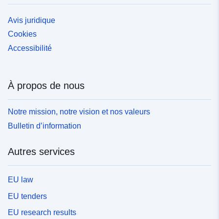
Avis juridique
Cookies
Accessibilité
À propos de nous
Notre mission, notre vision et nos valeurs
Bulletin d’information
Autres services
EU law
EU tenders
EU research results