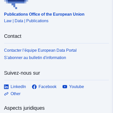
Publications Office of the European Union
Law | Data | Publications
Contact
Contacter l’équipe European Data Portal
S'abonner au bulletin d'information
Suivez-nous sur
LinkedIn
Facebook
Youtube
Other
Aspects juridiques