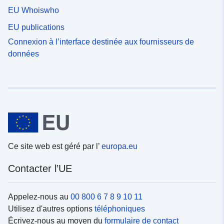
EU Whoiswho
EU publications
Connexion à l’interface destinée aux fournisseurs de
données
Ce site web est géré par l’
europa.eu
Contacter l’UE
Appelez-nous au
00 800 6 7 8 9 10 11
Utilisez d'autres options
téléphoniques
Écrivez-nous au moyen du
formulaire de contact