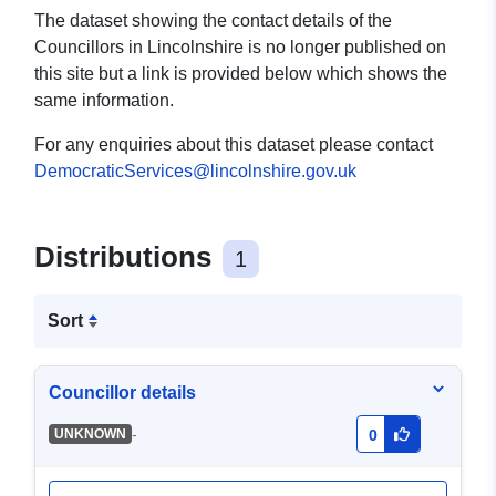
The dataset showing the contact details of the
Councillors in Lincolnshire is no longer published on
this site but a link is provided below which shows the
same information.
For any enquiries about this dataset please contact
DemocraticServices@lincolnshire.gov.uk
Distributions
1
Sort
Councillor details
-
UNKNOWN
0