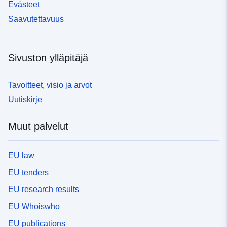
Evästeet
Saavutettavuus
Sivuston ylläpitäjä
Tavoitteet, visio ja arvot
Uutiskirje
Muut palvelut
EU law
EU tenders
EU research results
EU Whoiswho
EU publications