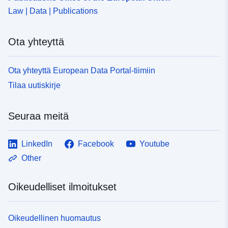
Law | Data | Publications
Ota yhteyttä
Ota yhteyttä European Data Portal-tiimiin
Tilaa uutiskirje
Seuraa meitä
LinkedIn
Facebook
Youtube
Other
Oikeudelliset ilmoitukset
Oikeudellinen huomautus